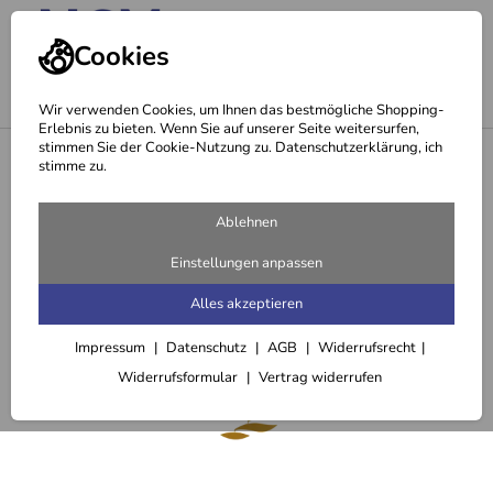
Cookies
Wir verwenden Cookies, um Ihnen das bestmögliche Shopping-
Erlebnis zu bieten. Wenn Sie auf unserer Seite weitersurfen,
stimmen Sie der Cookie-Nutzung zu. Datenschutzerklärung, ich
<
Mobile
stimme zu.
Ablehnen
Einstellungen anpassen
Alles akzeptieren
Impressum
Datenschutz
AGB
Widerrufsrecht
Widerrufsformular
Vertrag widerrufen