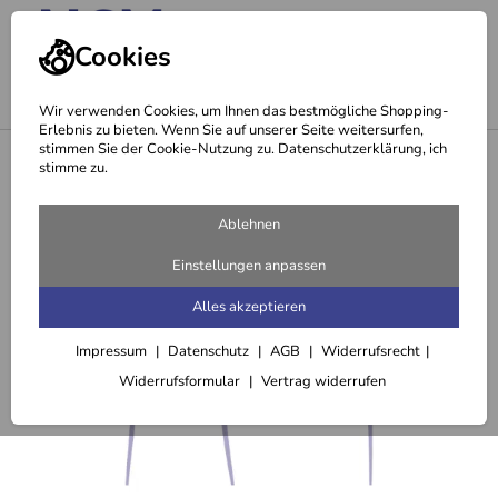
Cookies
Wir verwenden Cookies, um Ihnen das bestmögliche Shopping-
Erlebnis zu bieten. Wenn Sie auf unserer Seite weitersurfen,
stimmen Sie der Cookie-Nutzung zu. Datenschutzerklärung, ich
<
Festigung & Cellulite
stimme zu.
Ablehnen
Einstellungen anpassen
Alles akzeptieren
Impressum
Datenschutz
AGB
Widerrufsrecht
Widerrufsformular
Vertrag widerrufen