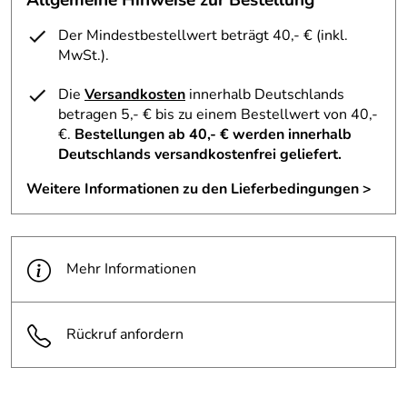
Der Mindestbestellwert beträgt 40,- € (inkl.
MwSt.).
Die
Versandkosten
innerhalb Deutschlands
betragen 5,- € bis zu einem Bestellwert von 40,-
€.
Bestellungen ab 40,- € werden innerhalb
Deutschlands versandkostenfrei geliefert.
Weitere Informationen zu den Lieferbedingungen >
Mehr Informationen
Rückruf anfordern