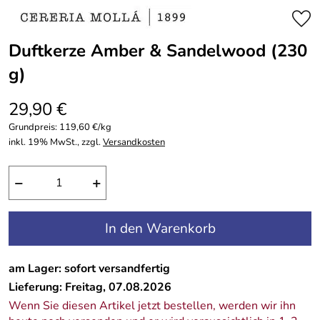
Duftkerze Amber & Sandelwood (230
g)
29,90 €
Grundpreis:
119,60 €/kg
inkl. 19% MwSt., zzgl.
Versandkosten
−
+
In den Warenkorb
am Lager: sofort versandfertig
Lieferung: Freitag, 07.08.2026
Wenn Sie diesen Artikel jetzt bestellen, werden wir ihn