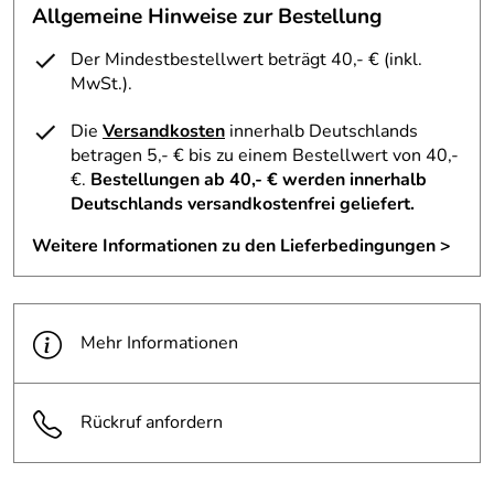
Allgemeine Hinweise zur Bestellung
Der Mindestbestellwert beträgt 40,- € (inkl.
MwSt.).
Die
Versandkosten
innerhalb Deutschlands
betragen 5,- € bis zu einem Bestellwert von 40,-
€.
Bestellungen ab 40,- € werden innerhalb
Deutschlands versandkostenfrei geliefert.
Weitere Informationen zu den Lieferbedingungen >
Mehr Informationen
Rückruf anfordern