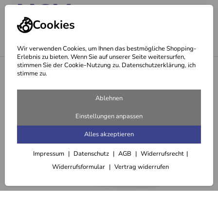
Cookies
Wir verwenden Cookies, um Ihnen das bestmögliche Shopping-
Erlebnis zu bieten. Wenn Sie auf unserer Seite weitersurfen,
stimmen Sie der Cookie-Nutzung zu. Datenschutzerklärung, ich
<
Cereria Molla
stimme zu.
Ablehnen
Einstellungen anpassen
Alles akzeptieren
Impressum
Datenschutz
AGB
Widerrufsrecht
Widerrufsformular
Vertrag widerrufen