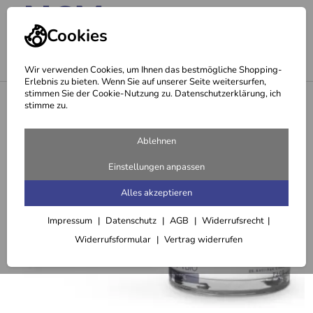
Cookies
Wir verwenden Cookies, um Ihnen das bestmögliche Shopping-
Erlebnis zu bieten. Wenn Sie auf unserer Seite weitersurfen,
stimmen Sie der Cookie-Nutzung zu. Datenschutzerklärung, ich
<
Tages- & Nachtpflege
stimme zu.
Ablehnen
Einstellungen anpassen
Alles akzeptieren
Impressum
Datenschutz
AGB
Widerrufsrecht
Widerrufsformular
Vertrag widerrufen