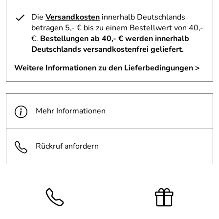
CT Amsterdam, jacobhooykloveniersburgwal@gmail.com
Die
Versandkosten
innerhalb Deutschlands
betragen 5,- € bis zu einem Bestellwert von 40,-
€.
Bestellungen ab 40,- € werden innerhalb
Deutschlands versandkostenfrei geliefert.
Weitere Informationen zu den Lieferbedingungen >
Mehr Informationen
Rückruf anfordern