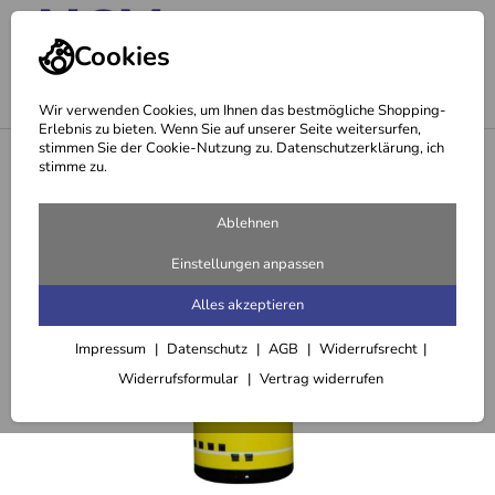
Cookies
Wir verwenden Cookies, um Ihnen das bestmögliche Shopping-
Erlebnis zu bieten. Wenn Sie auf unserer Seite weitersurfen,
stimmen Sie der Cookie-Nutzung zu. Datenschutzerklärung, ich
<
Ätherische Öle
stimme zu.
Ablehnen
Einstellungen anpassen
Alles akzeptieren
Impressum
Datenschutz
AGB
Widerrufsrecht
Widerrufsformular
Vertrag widerrufen